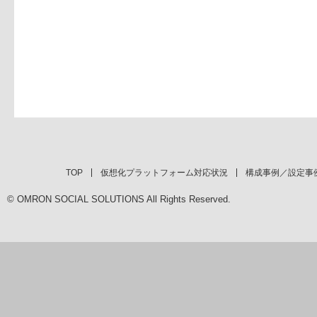
TOP
仮想化プラットフォーム対応状況
構成事例／設定事
© OMRON SOCIAL SOLUTIONS All Rights Reserved.