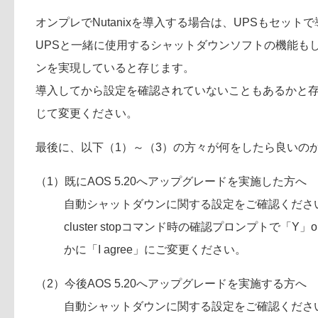
オンプレでNutanixを導入する場合は、UPSもセッ
UPSと一緒に使用するシャットダウンソフトの機能も
ンを実現していると存じます。
導入してから設定を確認されていないこともあるかと
じて変更ください。
最後に、以下（1）～（3）の方々が何をしたら良いの
（1）既にAOS 5.20へアップグレードを実施した方へ
自動シャットダウンに関する設定をご確認くださ
cluster stopコマンド時の確認プロンプトで「
かに「I agree」にご変更ください。
（2）今後AOS 5.20へアップグレードを実施する方へ
自動シャットダウンに関する設定をご確認くださ