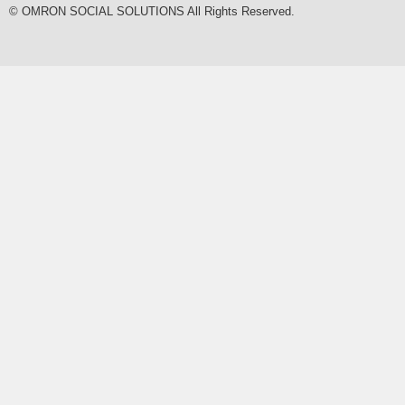
© OMRON SOCIAL SOLUTIONS All Rights Reserved.