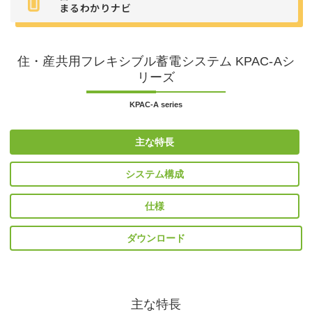
まるわかりナビ
住・産共用フレキシブル蓄電システム KPAC-Aシ
リーズ
KPAC-A series
主な特長
システム構成
仕様
ダウンロード
主な特長