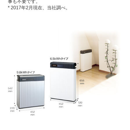
事も不要です。
* 2017年2月現在、当社調べ。