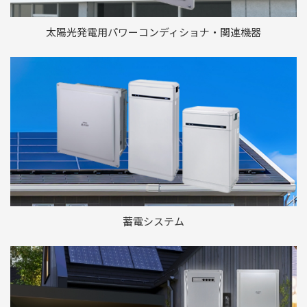
太陽光発電用パワーコンディショナ・
関連機器
蓄電システム