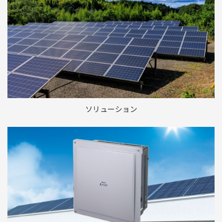
ソリューション