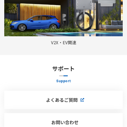
V2X・EV関連
サポート
Support
よくあるご質問
お問い合わせ