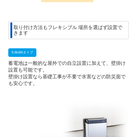
取り付け方法もフレキシブル 場所を選ばず設置で
きます
9.8kWhタイプ
蓄電池は一般的な屋外での自立設置に加えて、壁掛け
設置も可能です。
壁掛け設置なら基礎工事が不要で水害などの防災面で
も安心です。